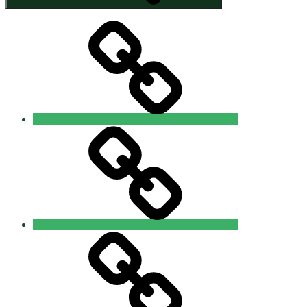
Startseite
Datenschutzerklärung
Impressum