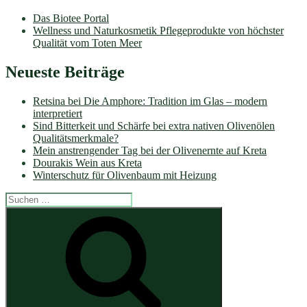
Das Biotee Portal
Wellness und Naturkosmetik Pflegeprodukte von höchster
Qualität vom Toten Meer
Neueste Beiträge
Retsina bei Die Amphore: Tradition im Glas – modern
interpretiert
Sind Bitterkeit und Schärfe bei extra nativen Olivenölen
Qualitätsmerkmale?
Mein anstrengender Tag bei der Olivenernte auf Kreta
Dourakis Wein aus Kreta
Winterschutz für Olivenbaum mit Heizung
Suche
nach:
Suchen