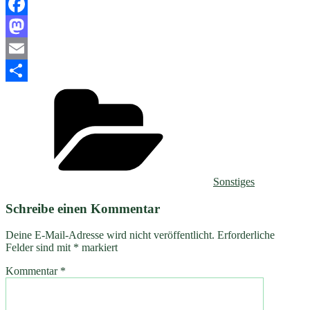
Facebook
Mastodon
Email
Kategorien
Teilen
Sonstiges
Schreibe einen Kommentar
Deine E-Mail-Adresse wird nicht veröffentlicht.
Erforderliche
Felder sind mit
*
markiert
Kommentar
*