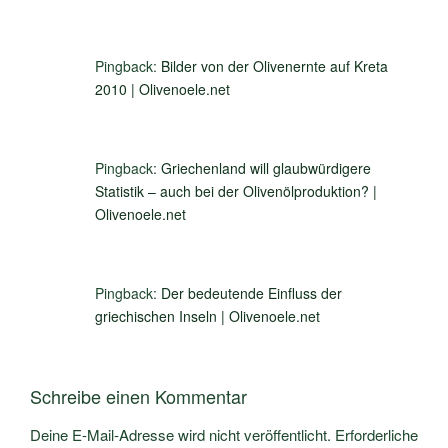
Pingback:
Bilder von der Olivenernte auf Kreta
2010 | Olivenoele.net
Pingback:
Griechenland will glaubwürdigere
Statistik – auch bei der Olivenölproduktion? |
Olivenoele.net
Pingback:
Der bedeutende Einfluss der
griechischen Inseln | Olivenoele.net
Schreibe einen Kommentar
Deine E-Mail-Adresse wird nicht veröffentlicht.
Erforderliche