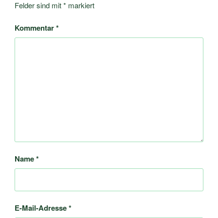
Felder sind mit
*
markiert
Kommentar
*
Name
*
E-Mail-Adresse
*