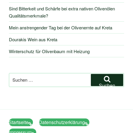
Sind Bitterkeit und Schärfe bei extra nativen Olivenölen
Qualitätsmerkmale?
Mein anstrengender Tag bei der Olivenernte auf Kreta
Dourakis Wein aus Kreta
Winterschutz für Olivenbaum mit Heizung
Suche
nach:
Suchen
Startseite
Datenschutzerklärung
Impressum