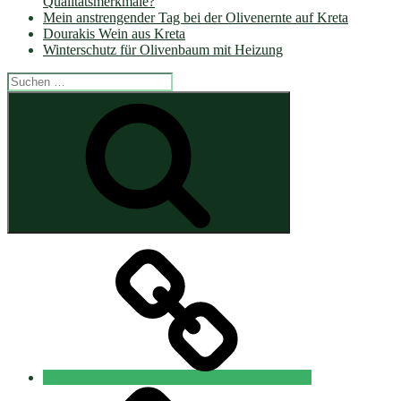
Qualitätsmerkmale?
Mein anstrengender Tag bei der Olivenernte auf Kreta
Dourakis Wein aus Kreta
Winterschutz für Olivenbaum mit Heizung
Suche
nach:
Suchen
Startseite
Datenschutzerklärung