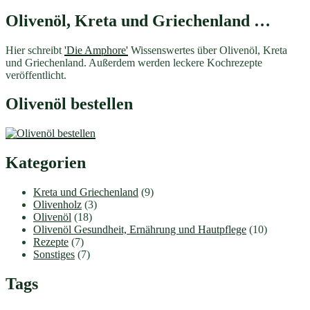
Teilen
Olivenöl, Kreta und Griechenland …
Hier schreibt
'Die Amphore'
Wissenswertes über Olivenöl, Kreta
und Griechenland. Außerdem werden leckere Kochrezepte
veröffentlicht.
Olivenöl bestellen
Kategorien
Kreta und Griechenland
(9)
Olivenholz
(3)
Olivenöl
(18)
Olivenöl Gesundheit, Ernährung und Hautpflege
(10)
Rezepte
(7)
Sonstiges
(7)
Tags